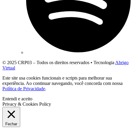
© 2025 CRP03 – Todos os direitos reservados • Tecnologia
Abrigo
Virtual
Este site usa cookies funcionais e scripts para melhorar sua
experiência. Ao continuar navegando, você concorda com nossa
Política de Privacidade
.
Entendi e aceito
Privacy & Cookies Policy
Fechar