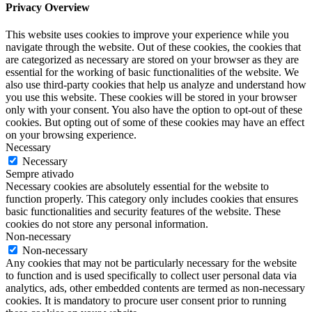
Privacy Overview
This website uses cookies to improve your experience while you
navigate through the website. Out of these cookies, the cookies that
are categorized as necessary are stored on your browser as they are
essential for the working of basic functionalities of the website. We
also use third-party cookies that help us analyze and understand how
you use this website. These cookies will be stored in your browser
only with your consent. You also have the option to opt-out of these
cookies. But opting out of some of these cookies may have an effect
on your browsing experience.
Necessary
Necessary
Sempre ativado
Necessary cookies are absolutely essential for the website to
function properly. This category only includes cookies that ensures
basic functionalities and security features of the website. These
cookies do not store any personal information.
Non-necessary
Non-necessary
Any cookies that may not be particularly necessary for the website
to function and is used specifically to collect user personal data via
analytics, ads, other embedded contents are termed as non-necessary
cookies. It is mandatory to procure user consent prior to running