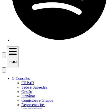
menu
O Conselho
CRP-03
Sede e Subsedes
Gestão
Plenárias
Comissões e Grupos
Representações