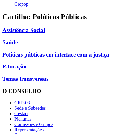
Crepop
Cartilha: Políticas Públicas
Assistência Social
Saúde
Políticas públicas em interface com a justiça
Educação
Temas transversais
O CONSELHO
CRP-03
Sede e Subsedes
Gestão
Plenárias
Comissões e Grupos
Representações